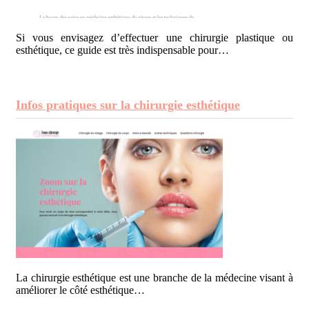
Si vous envisagez d’effectuer une chirurgie plastique ou
esthétique, ce guide est très indispensable pour…
Infos pratiques sur la chirurgie esthétique
La chirurgie esthétique est une branche de la médecine visant à
améliorer le côté esthétique…