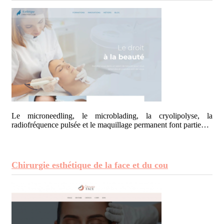
Le microneedling, le microblading, la cryolipolyse, la
radiofréquence pulsée et le maquillage permanent font partie…
Chirurgie esthétique de la face et du cou