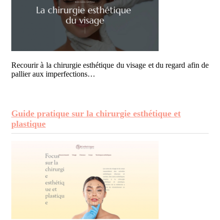
Recourir à la chirurgie esthétique du visage et du regard afin de
pallier aux imperfections…
Guide pratique sur la chirurgie esthétique et
plastique